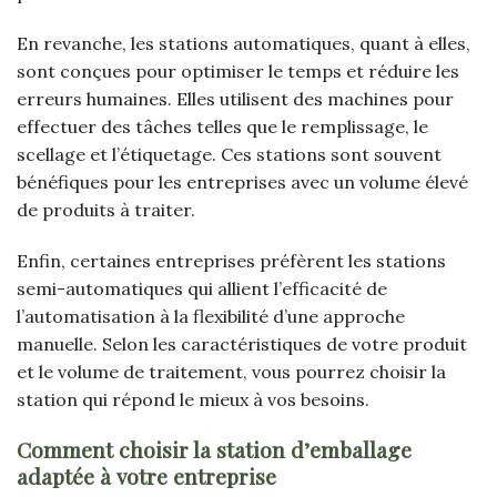
En revanche, les stations automatiques, quant à elles,
sont conçues pour optimiser le temps et réduire les
erreurs humaines. Elles utilisent des machines pour
effectuer des tâches telles que le remplissage, le
scellage et l’étiquetage. Ces stations sont souvent
bénéfiques pour les entreprises avec un volume élevé
de produits à traiter.
Enfin, certaines entreprises préfèrent les stations
semi-automatiques qui allient l’efficacité de
l’automatisation à la flexibilité d’une approche
manuelle. Selon les caractéristiques de votre produit
et le volume de traitement, vous pourrez choisir la
station qui répond le mieux à vos besoins.
Comment choisir la station d’emballage
adaptée à votre entreprise