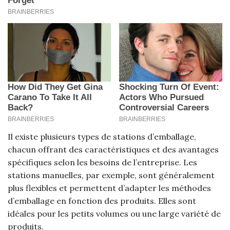
Il existe plusieurs types de stations d’emballage,
chacun offrant des caractéristiques et des avantages
spécifiques selon les besoins de l’entreprise. Les
stations manuelles, par exemple, sont généralement
plus flexibles et permettent d’adapter les méthodes
d’emballage en fonction des produits. Elles sont
idéales pour les petits volumes ou une large variété de
produits.