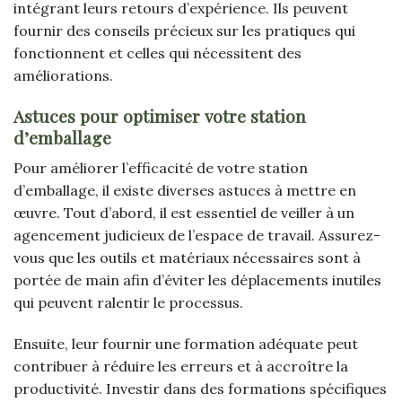
intégrant leurs retours d’expérience. Ils peuvent
fournir des conseils précieux sur les pratiques qui
fonctionnent et celles qui nécessitent des
améliorations.
Astuces pour optimiser votre station
d’emballage
Pour améliorer l’efficacité de votre station
d’emballage, il existe diverses astuces à mettre en
œuvre. Tout d’abord, il est essentiel de veiller à un
agencement judicieux de l’espace de travail. Assurez-
vous que les outils et matériaux nécessaires sont à
portée de main afin d’éviter les déplacements inutiles
qui peuvent ralentir le processus.
Ensuite, leur fournir une formation adéquate peut
contribuer à réduire les erreurs et à accroître la
productivité. Investir dans des formations spécifiques