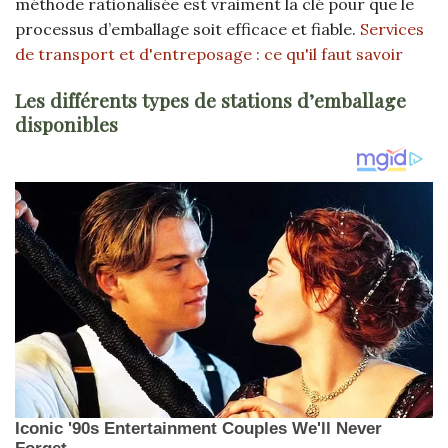
méthode rationalisée est vraiment la clé pour que le
processus d’emballage soit efficace et fiable.
Services
de transport et d'entreposage : ce qu'il faut savoir
Les différents types de stations d’emballage
disponibles