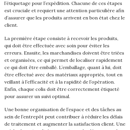
l’étiquetage pour l’expédition. Chacune de ces étapes
est cruciale et requiert une attention particulière afin
d’assurer que les produits arrivent en bon état chez le
client.
La première étape consiste à recevoir les produits,
qui doit être effectuée avec soin pour éviter les
erreurs. Ensuite, les marchandises doivent être triées
et organisées, ce qui permet de localiser rapidement
ce qui doit être emballé. L’emballage, quant à lui, doit
être effectué avec des matériaux appropriés, tout en
veillant à l’efficacité et à la rapidité de l’opération.
Enfin, chaque colis doit être correctement étiqueté
pour assurer un suivi optimal.
Une bonne organisation de l’espace et des tâches au
sein de l’entrepôt peut contribuer à réduire les délais
de traitement et augmenter la satisfaction client. Une