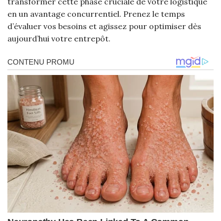
transformer cette phase cruciale de votre logistique
en un avantage concurrentiel. Prenez le temps
d’évaluer vos besoins et agissez pour optimiser dès
aujourd’hui votre entrepôt.