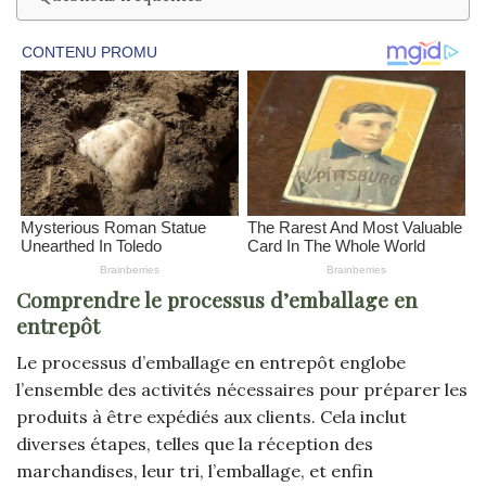
Comprendre le processus d’emballage en
entrepôt
Le processus d’emballage en entrepôt englobe
l’ensemble des activités nécessaires pour préparer les
produits à être expédiés aux clients. Cela inclut
diverses étapes, telles que la réception des
marchandises, leur tri, l’emballage, et enfin