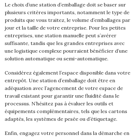
Le choix d’une station d’emballage doit se baser sur
plusieurs critères importants, notamment le type de
produits que vous traitez, le volume d’emballages par
jour et la taille de votre entreprise. Pour les petites
entreprises, une station manuelle peut s’avérer
suffisante, tandis que les grandes entreprises avec
une logistique complexe pourraient bénéficier d’une
solution automatique ou semi-automatique.
Considérez également l’espace disponible dans votre
entrepôt. Une station d’emballage doit être en
adéquation avec l’agencement de votre espace de
travail existant pour garantir une fluidité dans le
processus. N’hésitez pas à évaluer les outils et
équipements complémentaires, tels que les cartons
adaptés, les systèmes de pesée ou d’étiquetage.
Enfin, engagez votre personnel dans la démarche en