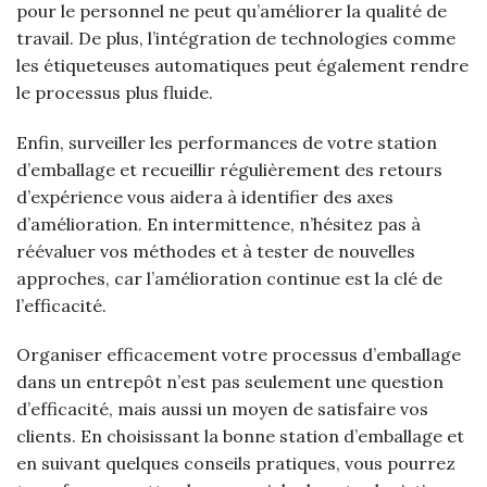
pour le personnel ne peut qu’améliorer la qualité de
travail. De plus, l’intégration de technologies comme
les étiqueteuses automatiques peut également rendre
le processus plus fluide.
Enfin, surveiller les performances de votre station
d’emballage et recueillir régulièrement des retours
d’expérience vous aidera à identifier des axes
d’amélioration. En intermittence, n’hésitez pas à
réévaluer vos méthodes et à tester de nouvelles
approches, car l’amélioration continue est la clé de
l’efficacité.
Organiser efficacement votre processus d’emballage
dans un entrepôt n’est pas seulement une question
d’efficacité, mais aussi un moyen de satisfaire vos
clients. En choisissant la bonne station d’emballage et
en suivant quelques conseils pratiques, vous pourrez