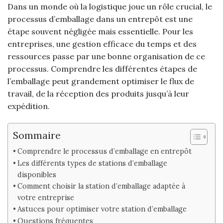
Dans un monde où la logistique joue un rôle crucial, le
processus d’emballage dans un entrepôt est une
étape souvent négligée mais essentielle. Pour les
entreprises, une gestion efficace du temps et des
ressources passe par une bonne organisation de ce
processus. Comprendre les différentes étapes de
l’emballage peut grandement optimiser le flux de
travail, de la réception des produits jusqu’à leur
expédition.
Sommaire
Comprendre le processus d’emballage en entrepôt
Les différents types de stations d’emballage
disponibles
Comment choisir la station d’emballage adaptée à
votre entreprise
Astuces pour optimiser votre station d’emballage
Questions fréquentes