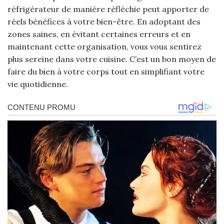
réfrigérateur de manière réfléchie peut apporter de
réels bénéfices à votre bien-être. En adoptant des
zones saines, en évitant certaines erreurs et en
maintenant cette organisation, vous vous sentirez
plus sereine dans votre cuisine. C’est un bon moyen de
faire du bien à votre corps tout en simplifiant votre
vie quotidienne.