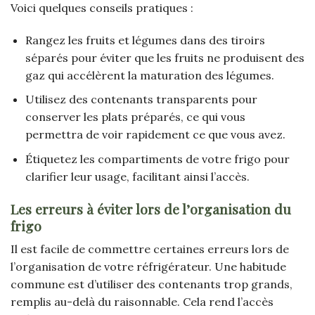
Voici quelques conseils pratiques :
Rangez les fruits et légumes dans des tiroirs
séparés pour éviter que les fruits ne produisent des
gaz qui accélèrent la maturation des légumes.
Utilisez des contenants transparents pour
conserver les plats préparés, ce qui vous
permettra de voir rapidement ce que vous avez.
Étiquetez les compartiments de votre frigo pour
clarifier leur usage, facilitant ainsi l’accès.
Les erreurs à éviter lors de l’organisation du
frigo
Il est facile de commettre certaines erreurs lors de
l’organisation de votre réfrigérateur. Une habitude
commune est d’utiliser des contenants trop grands,
remplis au-delà du raisonnable. Cela rend l’accès