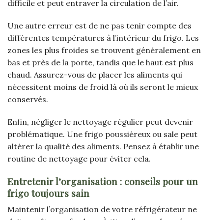
difficile et peut entraver la circulation de l’air.
Une autre erreur est de ne pas tenir compte des
différentes températures à l’intérieur du frigo. Les
zones les plus froides se trouvent généralement en
bas et près de la porte, tandis que le haut est plus
chaud. Assurez-vous de placer les aliments qui
nécessitent moins de froid là où ils seront le mieux
conservés.
Enfin, négliger le nettoyage régulier peut devenir
problématique. Une frigo poussiéreux ou sale peut
altérer la qualité des aliments. Pensez à établir une
routine de nettoyage pour éviter cela.
Entretenir l’organisation : conseils pour un
frigo toujours sain
Maintenir l’organisation de votre réfrigérateur ne