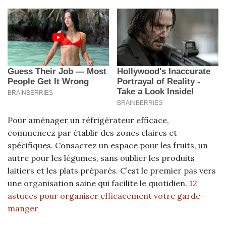
Pour aménager un réfrigérateur efficace,
commencez par établir des zones claires et
spécifiques. Consacrez un espace pour les fruits, un
autre pour les légumes, sans oublier les produits
laitiers et les plats préparés. C’est le premier pas vers
une organisation saine qui facilite le quotidien.
12
astuces pour organiser efficacement votre garde-
manger