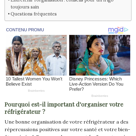
toujours sain
Questions fréquentes
Pourquoi est-il important d’organiser votre
réfrigérateur ?
Une bonne organisation de votre réfrigérateur a des
répercussions positives sur votre santé et votre bien-