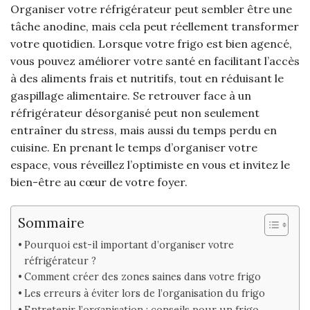
Organiser votre réfrigérateur peut sembler être une
tâche anodine, mais cela peut réellement transformer
votre quotidien. Lorsque votre frigo est bien agencé,
vous pouvez améliorer votre santé en facilitant l’accès
à des aliments frais et nutritifs, tout en réduisant le
gaspillage alimentaire. Se retrouver face à un
réfrigérateur désorganisé peut non seulement
entraîner du stress, mais aussi du temps perdu en
cuisine. En prenant le temps d’organiser votre
espace, vous réveillez l’optimiste en vous et invitez le
bien-être au cœur de votre foyer.
Sommaire
Pourquoi est-il important d’organiser votre
réfrigérateur ?
Comment créer des zones saines dans votre frigo
Les erreurs à éviter lors de l’organisation du frigo
Entretenir l’organisation : conseils pour un frigo