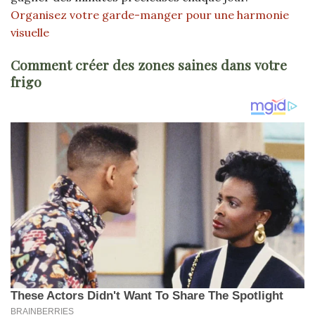
Organisez votre garde-manger pour une harmonie
visuelle
Comment créer des zones saines dans votre
frigo