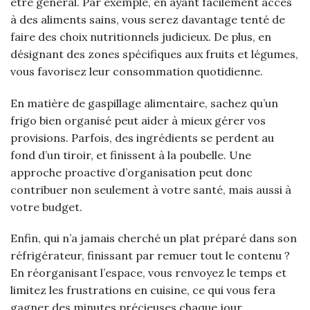
être général. Par exemple, en ayant facilement accès
à des aliments sains, vous serez davantage tenté de
faire des choix nutritionnels judicieux. De plus, en
désignant des zones spécifiques aux fruits et légumes,
vous favorisez leur consommation quotidienne.
En matière de gaspillage alimentaire, sachez qu’un
frigo bien organisé peut aider à mieux gérer vos
provisions. Parfois, des ingrédients se perdent au
fond d’un tiroir, et finissent à la poubelle. Une
approche proactive d’organisation peut donc
contribuer non seulement à votre santé, mais aussi à
votre budget.
Enfin, qui n’a jamais cherché un plat préparé dans son
réfrigérateur, finissant par remuer tout le contenu ?
En réorganisant l’espace, vous renvoyez le temps et
limitez les frustrations en cuisine, ce qui vous fera
gagner des minutes précieuses chaque jour.