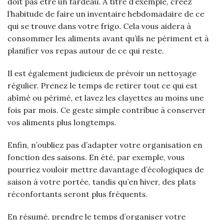
doit pas être un fardeau. À titre d’exemple, créez
l’habitude de faire un inventaire hebdomadaire de ce
qui se trouve dans votre frigo. Cela vous aidera à
consommer les aliments avant qu’ils ne périment et à
planifier vos repas autour de ce qui reste.
Il est également judicieux de prévoir un nettoyage
régulier. Prenez le temps de retirer tout ce qui est
abîmé ou périmé, et lavez les clayettes au moins une
fois par mois. Ce geste simple contribue à conserver
vos aliments plus longtemps.
Enfin, n’oubliez pas d’adapter votre organisation en
fonction des saisons. En été, par exemple, vous
pourriez vouloir mettre davantage d’écologiques de
saison à votre portée, tandis qu’en hiver, des plats
réconfortants seront plus fréquents.
En résumé, prendre le temps d’organiser votre