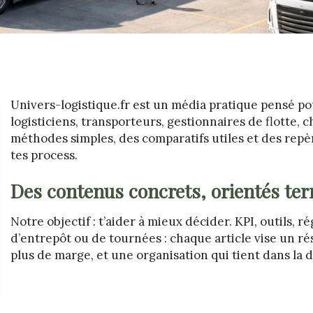
Univers-logistique.fr est un média pratique pensé pou
logisticiens, transporteurs, gestionnaires de flotte, 
méthodes simples, des comparatifs utiles et des repè
tes process.
Des contenus concrets, orientés ter
Notre objectif : t’aider à mieux décider. KPI, outils, 
d’entrepôt ou de tournées : chaque article vise un ré
plus de marge, et une organisation qui tient dans la 