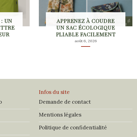
: UN
APPRENEZ À COUDRE
ETTRE
UN SAC ÉCOLOGIQUE
ŒUR
PLIABLE FACILEMENT
août 6, 2026
Infos du site
o
Demande de contact
Mentions légales
Politique de confidentialité