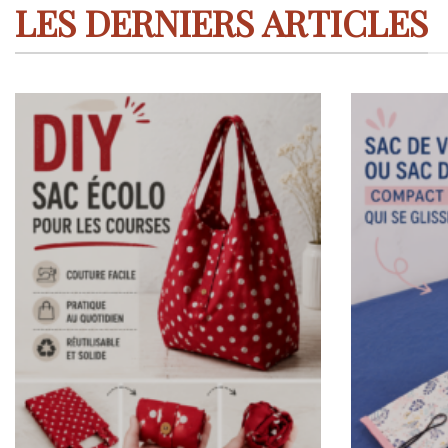
LES DERNIERS ARTICLES