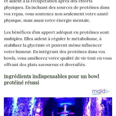
et aident à la récupération après des efforts
physiques. En incluant des sources de protéines dans
vos repas, vous soutenez non seulement votre santé
physique, mais aussi votre énergie mentale.
Les bénéfices d’un apport adéquat en protéines sont
multiples. Elles aident à réguler le métabolisme, à
stabiliser la glycémie et peuvent même influencer
votre humeur. En intégrant des protéines dans vos
bowls, vous améliorez votre qualité de vie tout en vous
offrant des plats savoureux et diversifiés.
Ingrédients indispensables pour un bowl
protéiné réussi