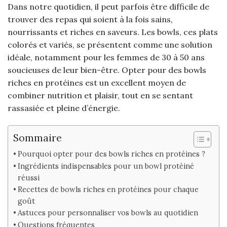
Dans notre quotidien, il peut parfois être difficile de
trouver des repas qui soient à la fois sains,
nourrissants et riches en saveurs. Les bowls, ces plats
colorés et variés, se présentent comme une solution
idéale, notamment pour les femmes de 30 à 50 ans
soucieuses de leur bien-être. Opter pour des bowls
riches en protéines est un excellent moyen de
combiner nutrition et plaisir, tout en se sentant
rassasiée et pleine d’énergie.
Sommaire
Pourquoi opter pour des bowls riches en protéines ?
Ingrédients indispensables pour un bowl protéiné
réussi
Recettes de bowls riches en protéines pour chaque
goût
Astuces pour personnaliser vos bowls au quotidien
Questions fréquentes