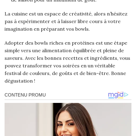
La cuisine est un espace de créativité, alors n’hésitez
pas à expérimenter et à laisser libre cours à votre
imagination en préparant vos bowls.
Adopter des bowls riches en protéines est une étape
simple vers une alimentation équilibrée et pleine de
saveurs. Avec les bonnes recettes et ingrédients, vous
pouvez transformer vos soirées en un véritable
festival de couleurs, de goûts et de bien-être. Bonne
dégustation !