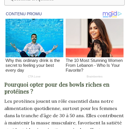
Pourquoi opter pour des bowls riches en
protéines ?
Les protéines jouent un rôle essentiel dans notre
alimentation quotidienne, surtout pour les femmes
dans la tranche d’âge de 30 à 50 ans. Elles contribuent
à maintenir la masse musculaire, favorisent la satiété