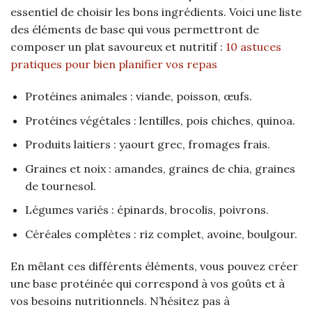
essentiel de choisir les bons ingrédients. Voici une liste
des éléments de base qui vous permettront de
composer un plat savoureux et nutritif :
10 astuces
pratiques pour bien planifier vos repas
Protéines animales : viande, poisson, œufs.
Protéines végétales : lentilles, pois chiches, quinoa.
Produits laitiers : yaourt grec, fromages frais.
Graines et noix : amandes, graines de chia, graines
de tournesol.
Légumes variés : épinards, brocolis, poivrons.
Céréales complètes : riz complet, avoine, boulgour.
En mêlant ces différents éléments, vous pouvez créer
une base protéinée qui correspond à vos goûts et à
vos besoins nutritionnels. N’hésitez pas à