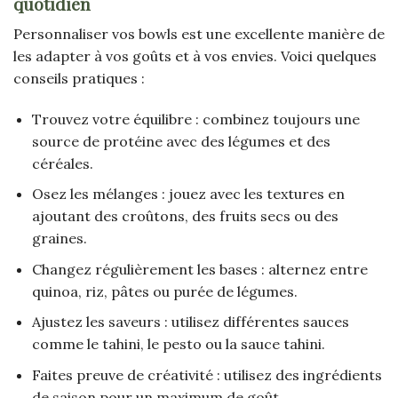
quotidien
Personnaliser vos bowls est une excellente manière de
les adapter à vos goûts et à vos envies. Voici quelques
conseils pratiques :
Trouvez votre équilibre : combinez toujours une
source de protéine avec des légumes et des
céréales.
Osez les mélanges : jouez avec les textures en
ajoutant des croûtons, des fruits secs ou des
graines.
Changez régulièrement les bases : alternez entre
quinoa, riz, pâtes ou purée de légumes.
Ajustez les saveurs : utilisez différentes sauces
comme le tahini, le pesto ou la sauce tahini.
Faites preuve de créativité : utilisez des ingrédients
de saison pour un maximum de goût.