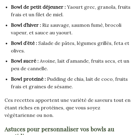
Bowl de petit déjeuner :
Yaourt grec, granola, fruits
frais et un filet de miel.
Bowl d’hiver :
Riz sauvage, saumon fumé, brocoli
vapeur, et sauce au yaourt.
Bowl d’été :
Salade de pâtes, légumes grillés, feta et
olives.
Bowl sucré :
Avoine, lait d’amande, fruits secs, et un
peu de cannelle.
Bowl proteiné :
Pudding de chia, lait de coco, fruits
frais et graines de sésame.
Ces recettes apportent une variété de saveurs tout en
étant riches en protéines, que vous soyez
végétarienne ou non.
Astuces pour personnaliser vos bowls au