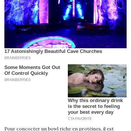
Pour concocter un bowl riche en protéines, il est