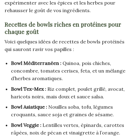
expérimenter avec les épices et les herbes pour
rehausser le goût de vos ingrédients.
Recettes de bowls riches en protéines pour
chaque goût
Voici quelques idées de recettes de bowls protéinés
qui sauront ravir vos papilles :
Bowl Méditerranéen :
Quinoa, pois chiches,
concombre, tomates cerises, feta, et un mélange
d’herbes aromatiques.
Bowl Tex-Mex :
Riz complet, poulet grillé, avocat,
haricots noirs, mais doux et sauce salsa.
Bowl Asiatique :
Nouilles soba, tofu, légumes
croquants, sauce soja et graines de sésame.
Bowl Veggie :
Lentilles vertes, épinards, carottes
râpées, noix de pécan et vinaigrette à l’orange.