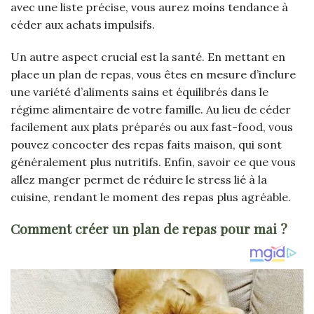
avec une liste précise, vous aurez moins tendance à
céder aux achats impulsifs.
Un autre aspect crucial est la santé. En mettant en
place un plan de repas, vous êtes en mesure d’inclure
une variété d’aliments sains et équilibrés dans le
régime alimentaire de votre famille. Au lieu de céder
facilement aux plats préparés ou aux fast-food, vous
pouvez concocter des repas faits maison, qui sont
généralement plus nutritifs. Enfin, savoir ce que vous
allez manger permet de réduire le stress lié à la
cuisine, rendant le moment des repas plus agréable.
Comment créer un plan de repas pour mai ?