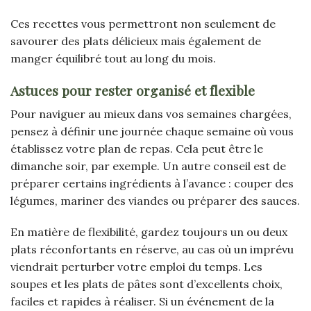
Ces recettes vous permettront non seulement de
savourer des plats délicieux mais également de
manger équilibré tout au long du mois.
Astuces pour rester organisé et flexible
Pour naviguer au mieux dans vos semaines chargées,
pensez à définir une journée chaque semaine où vous
établissez votre plan de repas. Cela peut être le
dimanche soir, par exemple. Un autre conseil est de
préparer certains ingrédients à l’avance : couper des
légumes, mariner des viandes ou préparer des sauces.
En matière de flexibilité, gardez toujours un ou deux
plats réconfortants en réserve, au cas où un imprévu
viendrait perturber votre emploi du temps. Les
soupes et les plats de pâtes sont d’excellents choix,
faciles et rapides à réaliser. Si un événement de la