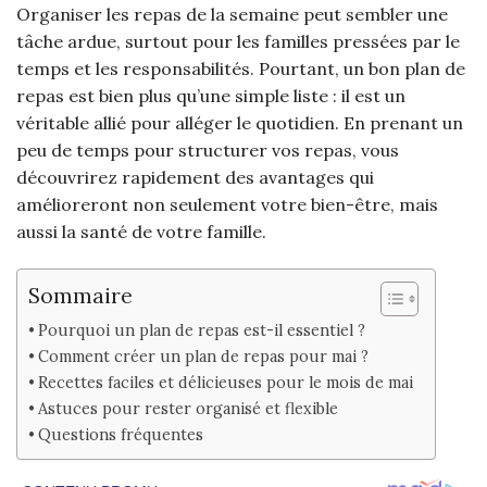
Organiser les repas de la semaine peut sembler une
tâche ardue, surtout pour les familles pressées par le
temps et les responsabilités. Pourtant, un bon plan de
repas est bien plus qu’une simple liste : il est un
véritable allié pour alléger le quotidien. En prenant un
peu de temps pour structurer vos repas, vous
découvrirez rapidement des avantages qui
amélioreront non seulement votre bien-être, mais
aussi la santé de votre famille.
Sommaire
Pourquoi un plan de repas est-il essentiel ?
Comment créer un plan de repas pour mai ?
Recettes faciles et délicieuses pour le mois de mai
Astuces pour rester organisé et flexible
Questions fréquentes