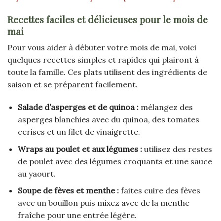
Recettes faciles et délicieuses pour le mois de
mai
Pour vous aider à débuter votre mois de mai, voici
quelques recettes simples et rapides qui plairont à
toute la famille. Ces plats utilisent des ingrédients de
saison et se préparent facilement.
Salade d’asperges et de quinoa :
mélangez des
asperges blanchies avec du quinoa, des tomates
cerises et un filet de vinaigrette.
Wraps au poulet et aux légumes :
utilisez des restes
de poulet avec des légumes croquants et une sauce
au yaourt.
Soupe de fèves et menthe :
faites cuire des fèves
avec un bouillon puis mixez avec de la menthe
fraîche pour une entrée légère.