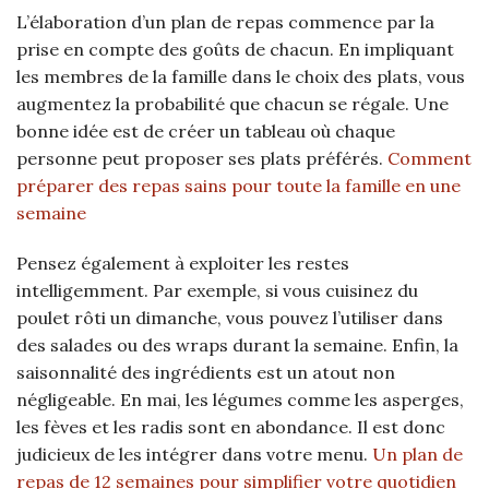
L’élaboration d’un plan de repas commence par la
prise en compte des goûts de chacun. En impliquant
les membres de la famille dans le choix des plats, vous
augmentez la probabilité que chacun se régale. Une
bonne idée est de créer un tableau où chaque
personne peut proposer ses plats préférés.
Comment
préparer des repas sains pour toute la famille en une
semaine
Pensez également à exploiter les restes
intelligemment. Par exemple, si vous cuisinez du
poulet rôti un dimanche, vous pouvez l’utiliser dans
des salades ou des wraps durant la semaine. Enfin, la
saisonnalité des ingrédients est un atout non
négligeable. En mai, les légumes comme les asperges,
les fèves et les radis sont en abondance. Il est donc
judicieux de les intégrer dans votre menu.
Un plan de
repas de 12 semaines pour simplifier votre quotidien