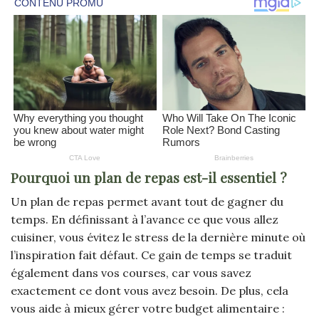
Pourquoi un plan de repas est-il essentiel ?
Un plan de repas permet avant tout de gagner du
temps. En définissant à l’avance ce que vous allez
cuisiner, vous évitez le stress de la dernière minute où
l’inspiration fait défaut. Ce gain de temps se traduit
également dans vos courses, car vous savez
exactement ce dont vous avez besoin. De plus, cela
vous aide à mieux gérer votre budget alimentaire :