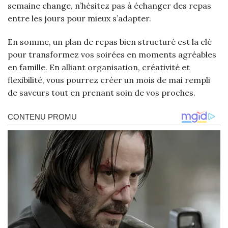
semaine change, n’hésitez pas à échanger des repas
entre les jours pour mieux s’adapter.
En somme, un plan de repas bien structuré est la clé
pour transformez vos soirées en moments agréables
en famille. En alliant organisation, créativité et
flexibilité, vous pourrez créer un mois de mai rempli
de saveurs tout en prenant soin de vos proches.