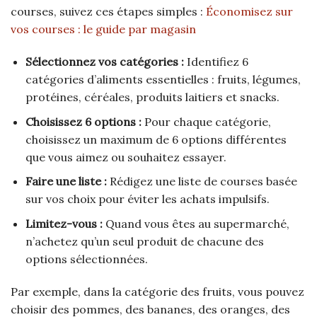
courses, suivez ces étapes simples :
Économisez sur
vos courses : le guide par magasin
Sélectionnez vos catégories :
Identifiez 6
catégories d’aliments essentielles : fruits, légumes,
protéines, céréales, produits laitiers et snacks.
Choisissez 6 options :
Pour chaque catégorie,
choisissez un maximum de 6 options différentes
que vous aimez ou souhaitez essayer.
Faire une liste :
Rédigez une liste de courses basée
sur vos choix pour éviter les achats impulsifs.
Limitez-vous :
Quand vous êtes au supermarché,
n’achetez qu’un seul produit de chacune des
options sélectionnées.
Par exemple, dans la catégorie des fruits, vous pouvez
choisir des pommes, des bananes, des oranges, des