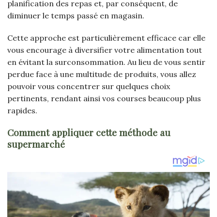
planification des repas et, par conséquent, de
diminuer le temps passé en magasin.
Cette approche est particulièrement efficace car elle
vous encourage à diversifier votre alimentation tout
en évitant la surconsommation. Au lieu de vous sentir
perdue face à une multitude de produits, vous allez
pouvoir vous concentrer sur quelques choix
pertinents, rendant ainsi vos courses beaucoup plus
rapides.
Comment appliquer cette méthode au
supermarché