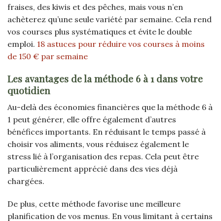
fraises, des kiwis et des pêches, mais vous n’en
achèterez qu’une seule variété par semaine. Cela rend
vos courses plus systématiques et évite le double
emploi.
18 astuces pour réduire vos courses à moins
de 150 € par semaine
Les avantages de la méthode 6 à 1 dans votre
quotidien
Au-delà des économies financières que la méthode 6 à
1 peut générer, elle offre également d’autres
bénéfices importants. En réduisant le temps passé à
choisir vos aliments, vous réduisez également le
stress lié à l’organisation des repas. Cela peut être
particulièrement apprécié dans des vies déjà
chargées.
De plus, cette méthode favorise une meilleure
planification de vos menus. En vous limitant à certains