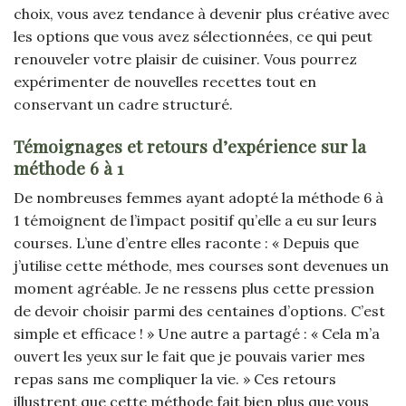
choix, vous avez tendance à devenir plus créative avec
les options que vous avez sélectionnées, ce qui peut
renouveler votre plaisir de cuisiner. Vous pourrez
expérimenter de nouvelles recettes tout en
conservant un cadre structuré.
Témoignages et retours d’expérience sur la
méthode 6 à 1
De nombreuses femmes ayant adopté la méthode 6 à
1 témoignent de l’impact positif qu’elle a eu sur leurs
courses. L’une d’entre elles raconte : « Depuis que
j’utilise cette méthode, mes courses sont devenues un
moment agréable. Je ne ressens plus cette pression
de devoir choisir parmi des centaines d’options. C’est
simple et efficace ! » Une autre a partagé : « Cela m’a
ouvert les yeux sur le fait que je pouvais varier mes
repas sans me compliquer la vie. » Ces retours
illustrent que cette méthode fait bien plus que vous