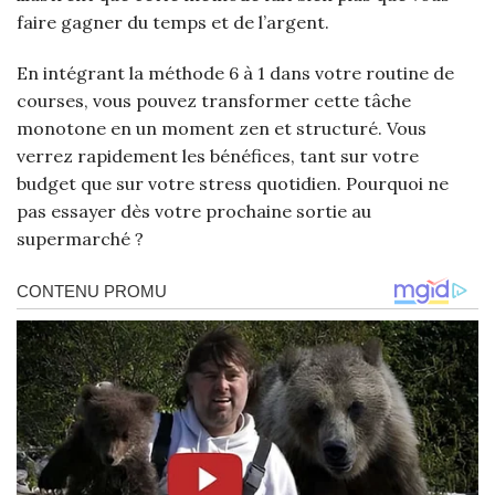
faire gagner du temps et de l’argent.
En intégrant la méthode 6 à 1 dans votre routine de
courses, vous pouvez transformer cette tâche
monotone en un moment zen et structuré. Vous
verrez rapidement les bénéfices, tant sur votre
budget que sur votre stress quotidien. Pourquoi ne
pas essayer dès votre prochaine sortie au
supermarché ?