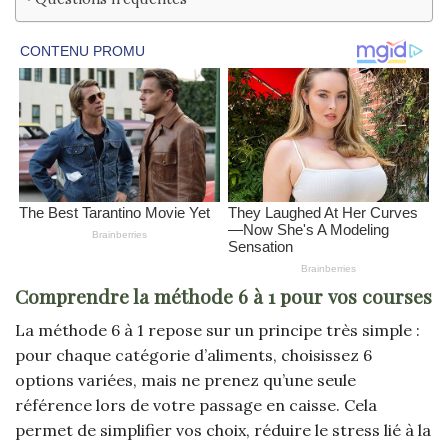
Comprendre la méthode 6 à 1 pour vos courses
La méthode 6 à 1 repose sur un principe très simple :
pour chaque catégorie d’aliments, choisissez 6
options variées, mais ne prenez qu’une seule
référence lors de votre passage en caisse. Cela
permet de simplifier vos choix, réduire le stress lié à la