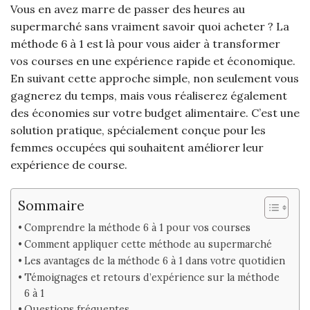
Vous en avez marre de passer des heures au
supermarché sans vraiment savoir quoi acheter ? La
méthode 6 à 1 est là pour vous aider à transformer
vos courses en une expérience rapide et économique.
En suivant cette approche simple, non seulement vous
gagnerez du temps, mais vous réaliserez également
des économies sur votre budget alimentaire. C’est une
solution pratique, spécialement conçue pour les
femmes occupées qui souhaitent améliorer leur
expérience de course.
Sommaire
Comprendre la méthode 6 à 1 pour vos courses
Comment appliquer cette méthode au supermarché
Les avantages de la méthode 6 à 1 dans votre quotidien
Témoignages et retours d’expérience sur la méthode
6 à 1
Questions fréquentes