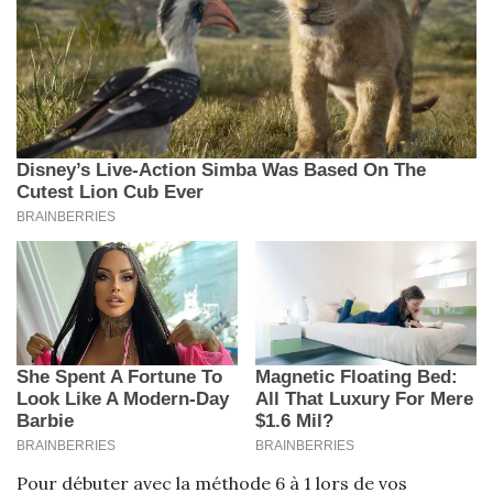
Pour débuter avec la méthode 6 à 1 lors de vos