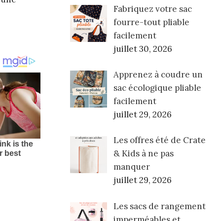
Fabriquez votre sac
fourre-tout pliable
facilement
juillet 30, 2026
Apprenez à coudre un
sac écologique pliable
facilement
juillet 29, 2026
Les offres été de Crate
& Kids à ne pas
manquer
juillet 29, 2026
Les sacs de rangement
imperméables et