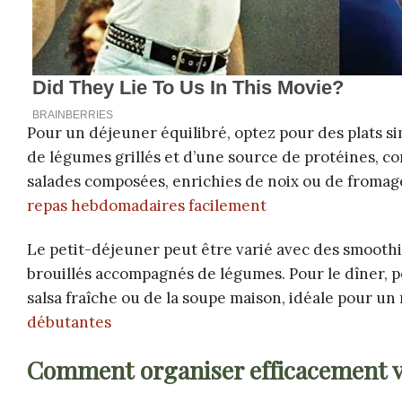
Pour un déjeuner équilibré, optez pour des plats si
de légumes grillés et d’une source de protéines, co
salades composées, enrichies de noix ou de fromag
repas hebdomadaires facilement
Le petit-déjeuner peut être varié avec des smoothie
brouillés accompagnés de légumes. Pour le dîner, p
salsa fraîche ou de la soupe maison, idéale pour un
débutantes
Comment organiser efficacement 