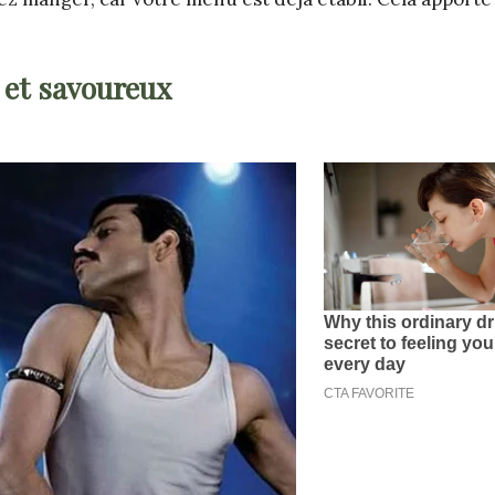
 et savoureux