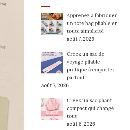
Apprenez à fabriquer
un tote bag pliable en
toute simplicité
août 7, 2026
Créez un sac de
voyage pliable
pratique à emporter
partout
août 7, 2026
Créez un sac pliant
compact qui change
tout
août 6, 2026