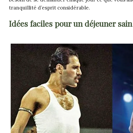
tranquillité d’esprit considérable.
Idées faciles pour un déjeuner sain