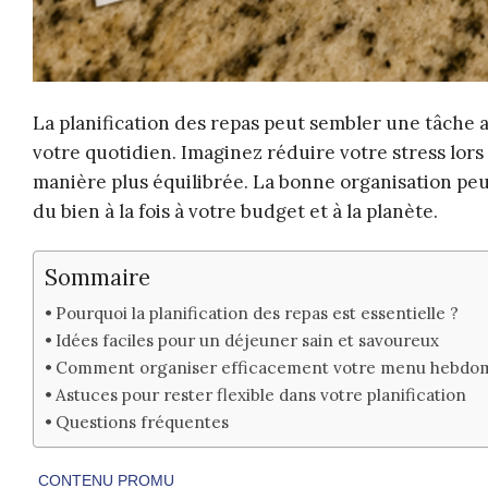
La planification des repas peut sembler une tâche 
votre quotidien. Imaginez réduire votre stress lor
manière plus équilibrée. La bonne organisation peut 
du bien à la fois à votre budget et à la planète.
Sommaire
Pourquoi la planification des repas est essentielle ?
Idées faciles pour un déjeuner sain et savoureux
Comment organiser efficacement votre menu hebdo
Astuces pour rester flexible dans votre planification
Questions fréquentes