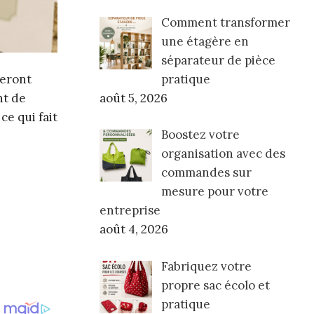
Comment transformer
une étagère en
séparateur de pièce
pratique
geront
août 5, 2026
nt de
ce qui fait
Boostez votre
organisation avec des
commandes sur
mesure pour votre
entreprise
août 4, 2026
Fabriquez votre
propre sac écolo et
pratique