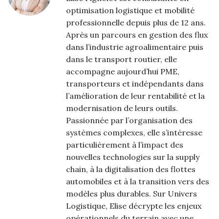
optimisation logistique et mobilité
professionnelle depuis plus de 12 ans.
Après un parcours en gestion des flux
dans l’industrie agroalimentaire puis
dans le transport routier, elle
accompagne aujourd’hui PME,
transporteurs et indépendants dans
l’amélioration de leur rentabilité et la
modernisation de leurs outils.
Passionnée par l’organisation des
systèmes complexes, elle s’intéresse
particulièrement à l’impact des
nouvelles technologies sur la supply
chain, à la digitalisation des flottes
automobiles et à la transition vers des
modèles plus durables. Sur Univers
Logistique, Elise décrypte les enjeux
opérationnels du terrain avec une