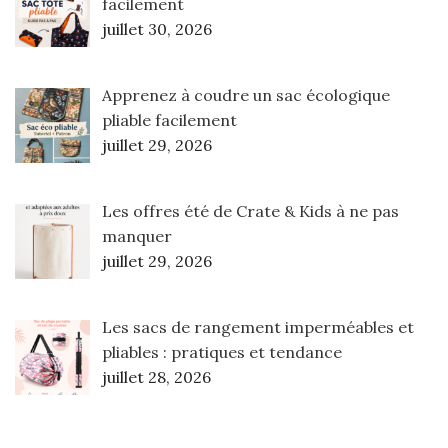
facilement
juillet 30, 2026
Apprenez à coudre un sac écologique
pliable facilement
juillet 29, 2026
Les offres été de Crate & Kids à ne pas
manquer
juillet 29, 2026
Les sacs de rangement imperméables et
pliables : pratiques et tendance
juillet 28, 2026