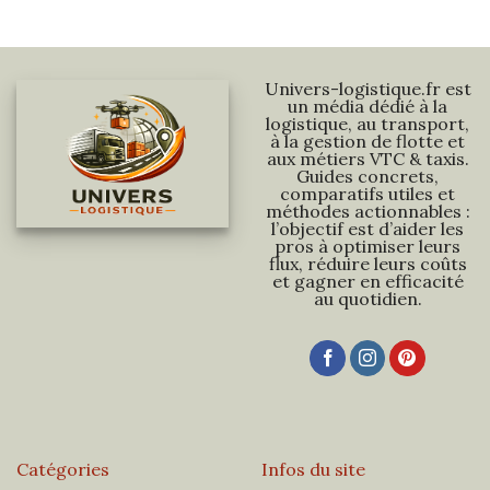
Univers-logistique.fr est
un média dédié à la
logistique, au transport,
à la gestion de flotte et
aux métiers VTC & taxis.
Guides concrets,
comparatifs utiles et
méthodes actionnables :
l’objectif est d’aider les
pros à optimiser leurs
flux, réduire leurs coûts
et gagner en efficacité
au quotidien.
Catégories
Infos du site