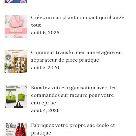
Créez un sac pliant compact qui change
tout
août 6, 2026
Comment transformer une étagère en
séparateur de pièce pratique
août 5, 2026
Boostez votre organisation avec des
commandes sur mesure pour votre
entreprise
août 4, 2026
Fabriquez votre propre sac écolo et
pratique