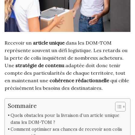
Recevoir un
article unique
dans les DOM-TOM
représente souvent un défi logistique. Les retards ou
la perte de colis inquiètent de nombreux acheteurs.
Une
stratégie de contenu
adaptée doit donc tenir
compte des particularités de chaque territoire, tout
en maintenant une
cohérence rédactionnelle
qui cible
précisément les besoins des destinataires.
Sommaire
Quels obstacles pour la livraison d’un article unique
dans les DOM-TOM ?
Comment optimiser ses chances de recevoir son colis