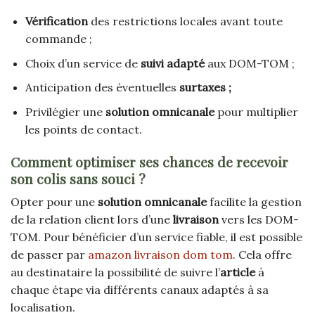
Vérification
des restrictions locales avant toute
commande ;
Choix d’un service de
suivi adapté
aux DOM-TOM ;
Anticipation des éventuelles
surtaxes ;
Privilégier une
solution omnicanale
pour multiplier
les points de contact.
Comment optimiser ses chances de recevoir
son colis sans souci ?
Opter pour une
solution omnicanale
facilite la gestion
de la relation client lors d’une
livraison
vers les DOM-
TOM. Pour bénéficier d’un service fiable, il est possible
de passer par
amazon livraison dom tom
. Cela offre
au destinataire la possibilité de suivre l’
article
à
chaque étape via différents canaux adaptés à sa
localisation.