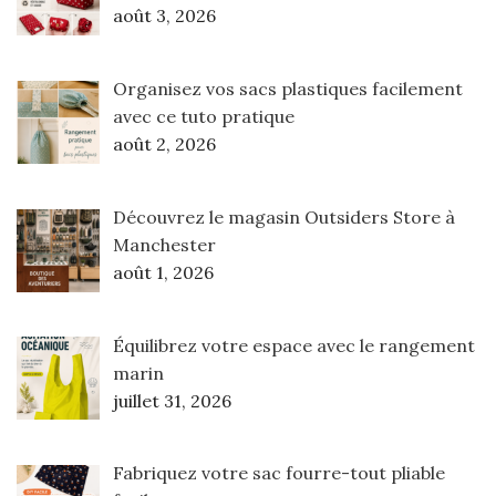
août 3, 2026
Organisez vos sacs plastiques facilement
avec ce tuto pratique
août 2, 2026
Découvrez le magasin Outsiders Store à
Manchester
août 1, 2026
Équilibrez votre espace avec le rangement
marin
juillet 31, 2026
Fabriquez votre sac fourre-tout pliable