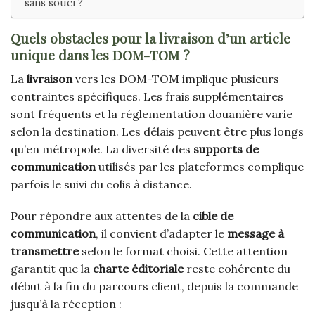
sans souci ?
Quels obstacles pour la livraison d’un article
unique dans les DOM-TOM ?
La
livraison
vers les DOM-TOM implique plusieurs
contraintes spécifiques. Les frais supplémentaires
sont fréquents et la réglementation douanière varie
selon la destination. Les délais peuvent être plus longs
qu’en métropole. La diversité des
supports de
communication
utilisés par les plateformes complique
parfois le suivi du colis à distance.
Pour répondre aux attentes de la
cible de
communication
, il convient d’adapter le
message à
transmettre
selon le format choisi. Cette attention
garantit que la
charte éditoriale
reste cohérente du
début à la fin du parcours client, depuis la commande
jusqu’à la réception :