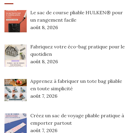
Le sac de course pliable HULKEN® pour
un rangement facile
août 8, 2026
Fabriquez votre éco-bag pratique pour le
quotidien
août 8, 2026
Apprenez à fabriquer un tote bag pliable
en toute simplicité
août 7, 2026
Créez un sac de voyage pliable pratique à
emporter partout
août 7, 2026