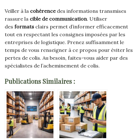
Veiller à la
cohérence
des informations transmises
rassure la
cible de communication
. Utiliser
des
formats
clairs permet d’informer efficacement
tout en respectant les consignes imposées par les
entreprises de logistique. Prenez suffisamment le
temps de vous renseigner à ce propos pour éviter les
pertes de colis. Au besoin, faites-vous aider par des
spécialistes de l’acheminement de colis.
Publications Similaires :