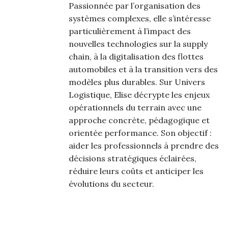
Passionnée par l’organisation des
systèmes complexes, elle s’intéresse
particulièrement à l’impact des
nouvelles technologies sur la supply
chain, à la digitalisation des flottes
automobiles et à la transition vers des
modèles plus durables. Sur Univers
Logistique, Elise décrypte les enjeux
opérationnels du terrain avec une
approche concrète, pédagogique et
orientée performance. Son objectif :
aider les professionnels à prendre des
décisions stratégiques éclairées,
réduire leurs coûts et anticiper les
évolutions du secteur.