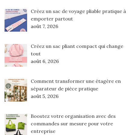
Créez un sac de voyage pliable pratique à
emporter partout
août 7, 2026
Créez un sac pliant compact qui change
tout
août 6, 2026
Comment transformer une étagère en
séparateur de pièce pratique
août 5, 2026
Boostez votre organisation avec des
commandes sur mesure pour votre
entreprise