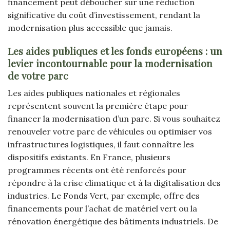
financement peut déboucher sur une réduction
significative du coût d’investissement, rendant la
modernisation plus accessible que jamais.
Les aides publiques et les fonds européens : un
levier incontournable pour la modernisation
de votre parc
Les aides publiques nationales et régionales
représentent souvent la première étape pour
financer la modernisation d’un parc. Si vous souhaitez
renouveler votre parc de véhicules ou optimiser vos
infrastructures logistiques, il faut connaître les
dispositifs existants. En France, plusieurs
programmes récents ont été renforcés pour
répondre à la crise climatique et à la digitalisation des
industries. Le Fonds Vert, par exemple, offre des
financements pour l’achat de matériel vert ou la
rénovation énergétique des bâtiments industriels. De