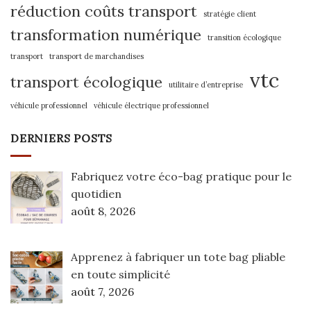
réduction coûts transport
stratégie client
transformation numérique
transition écologique
transport
transport de marchandises
vtc
transport écologique
utilitaire d’entreprise
véhicule professionnel
véhicule électrique professionnel
DERNIERS POSTS
Fabriquez votre éco-bag pratique pour le
quotidien
août 8, 2026
Apprenez à fabriquer un tote bag pliable
en toute simplicité
août 7, 2026