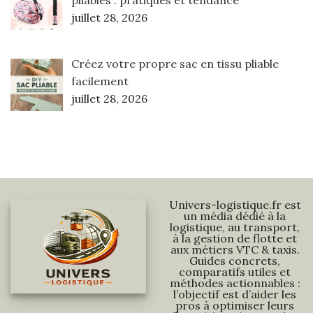
pliables : pratiques et tendance
juillet 28, 2026
Créez votre propre sac en tissu pliable
facilement
juillet 28, 2026
Univers-logistique.fr est
un média dédié à la
logistique, au transport,
à la gestion de flotte et
aux métiers VTC & taxis.
Guides concrets,
comparatifs utiles et
méthodes actionnables :
l’objectif est d’aider les
pros à optimiser leurs