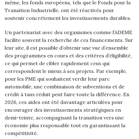
même, les fonds européens, tels que le Fonds pour la
Transition Industrielle, ont été réactivés pour
soutenir concrètement les investissements durables.
Un partenariat avec des organismes comme l’ADEME
facilite souvent la recherche de ces financements. Sur
leur site, il est possible d’obtenir une vue d’ensemble
des programmes en cours et des critères d’éligibilité,
ce qui permet de cibler rapidement ceux qui
correspondent le mieux à ses projets. Par exemple,
pour les PME qui souhaitent verdir leur parc
automobile, une combinaison de subventions et de
crédit à taux réduit peut faire toute la différence. En
2026, ces aides ont été davantage articulées pour
encourager des investissements stratégiques en
demi-teinte, accompagnant la transition vers une
économie plus responsable tout en garantissant la
compétitivité.