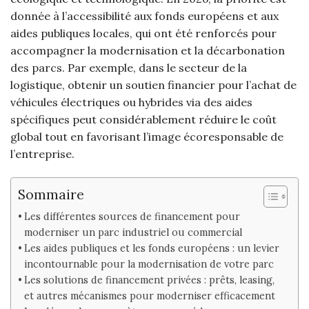
donnée à l’accessibilité aux fonds européens et aux
aides publiques locales, qui ont été renforcés pour
accompagner la modernisation et la décarbonation
des parcs. Par exemple, dans le secteur de la
logistique, obtenir un soutien financier pour l’achat de
véhicules électriques ou hybrides via des aides
spécifiques peut considérablement réduire le coût
global tout en favorisant l’image écoresponsable de
l’entreprise.
Sommaire
Les différentes sources de financement pour
moderniser un parc industriel ou commercial
Les aides publiques et les fonds européens : un levier
incontournable pour la modernisation de votre parc
Les solutions de financement privées : prêts, leasing,
et autres mécanismes pour moderniser efficacement