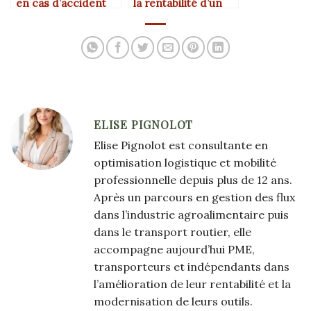
en cas d’accident
la rentabilité d’un
lors d’un transport ?
transporteur
indépendant ?
ELISE PIGNOLOT
Elise Pignolot est consultante en
optimisation logistique et mobilité
professionnelle depuis plus de 12 ans.
Après un parcours en gestion des flux
dans l’industrie agroalimentaire puis
dans le transport routier, elle
accompagne aujourd’hui PME,
transporteurs et indépendants dans
l’amélioration de leur rentabilité et la
modernisation de leurs outils.