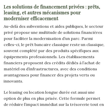
Les solutions de financement privées : prêts,
leasing, et autres mécanismes pour
moderniser efficacement
Au-delà des subventions et aides publiques, le secteur
privé propose une multitude de solutions financières
pour faciliter la modernisation d’un parc. Parmi
celles-ci, le prêt bancaire classique reste un classique,
souvent complété par des produits spécifiques aux
équipements professionnels. Les établissements
financiers proposent des crédits dédiés à l’achat de
matériel ou d’infrastructures, avec des conditions
avantageuses pour financer des projets verts ou
innovants.
Le leasing ou location longue durée est aussi une
option de plus en plus prisée. Cette formule permet
de réduire l’impact immédiat sur la trésorerie tout en