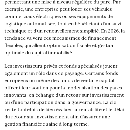
permettant une mise à niveau régulière du parc. Par
exemple, une entreprise peut louer ses véhicules
commerciaux électriques ou ses équipements de
logistique automatisée, tout en bénéficiant d’un suivi
technique et d’un renouvellement simplifié. En 2026, la
tendance va vers ces mécanismes de financement
flexibles, qui allient optimisation fiscale et gestion
optimale du capital immobilisé.
Les investisseurs privés et fonds spécialisés jouent
également un rôle dans ce paysage. Certains fonds
européens ou même des fonds de venture capital
offrent leur soutien pour la modernisation des parcs
innovants, en échange d’un retour sur investissement
ou d’une participation dans la gouvernance. La clé
reste toutefois de bien évaluer la rentabilité et le délai
du retour sur investissement afin d’assurer une
gestion financière saine à long terme.