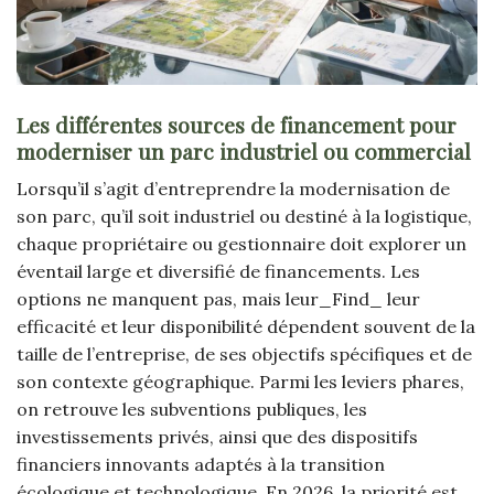
Les différentes sources de financement pour
moderniser un parc industriel ou commercial
Lorsqu’il s’agit d’entreprendre la modernisation de
son parc, qu’il soit industriel ou destiné à la logistique,
chaque propriétaire ou gestionnaire doit explorer un
éventail large et diversifié de financements. Les
options ne manquent pas, mais leur_Find_ leur
efficacité et leur disponibilité dépendent souvent de la
taille de l’entreprise, de ses objectifs spécifiques et de
son contexte géographique. Parmi les leviers phares,
on retrouve les subventions publiques, les
investissements privés, ainsi que des dispositifs
financiers innovants adaptés à la transition
écologique et technologique. En 2026, la priorité est