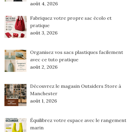
août 4, 2026
Fabriquez votre propre sac écolo et
pratique
août 3, 2026
Organisez vos sacs plastiques facilement
avec ce tuto pratique
août 2, 2026
Découvrez le magasin Outsiders Store à
Manchester
août 1, 2026
Équilibrez votre espace avec le rangement
marin