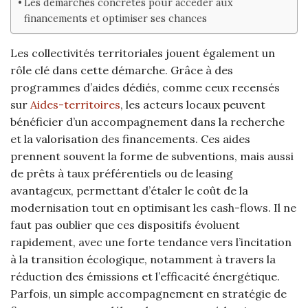
Les démarches concrètes pour accéder aux
financements et optimiser ses chances
Les collectivités territoriales jouent également un
rôle clé dans cette démarche. Grâce à des
programmes d’aides dédiés, comme ceux recensés
sur
Aides-territoires
, les acteurs locaux peuvent
bénéficier d’un accompagnement dans la recherche
et la valorisation des financements. Ces aides
prennent souvent la forme de subventions, mais aussi
de prêts à taux préférentiels ou de leasing
avantageux, permettant d’étaler le coût de la
modernisation tout en optimisant les cash-flows. Il ne
faut pas oublier que ces dispositifs évoluent
rapidement, avec une forte tendance vers l’incitation
à la transition écologique, notamment à travers la
réduction des émissions et l’efficacité énergétique.
Parfois, un simple accompagnement en stratégie de