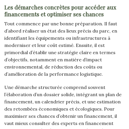
Les démarches concrètes pour accéder aux
financements et optimiser ses chances
Tout commence par une bonne préparation. Il faut
d’abord réaliser un état des lieux précis du parc, en
identifiant les équipements ou infrastructures à
moderniser et leur coût estimé. Ensuite, il est
primordial d’établir une stratégie claire en termes
d’objectifs, notamment en matière d’impact
environnemental, de réduction des coûts ou
d’amélioration de la performance logistique.
Une démarche structurée comprend souvent
l’élaboration d’un dossier solide, intégrant un plan de
financement, un calendrier précis, et une estimation
des retombées économiques et écologiques. Pour
maximiser ses chances d’obtenir un financement, il
vaut mieux consulter des experts en financement