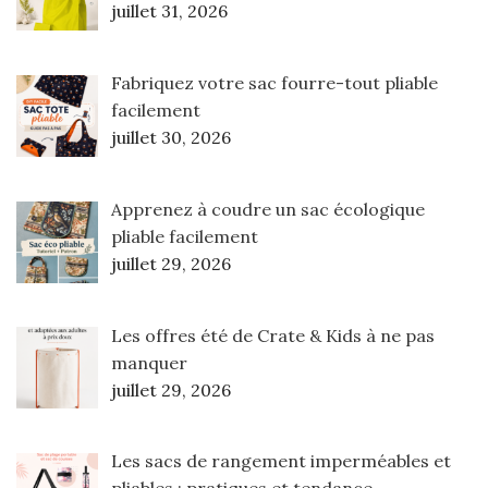
juillet 31, 2026
Fabriquez votre sac fourre-tout pliable
facilement
juillet 30, 2026
Apprenez à coudre un sac écologique
pliable facilement
juillet 29, 2026
Les offres été de Crate & Kids à ne pas
manquer
juillet 29, 2026
Les sacs de rangement imperméables et