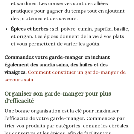
et sardines. Les conserves sont des alliées
pratiques pour gagner du temps tout en ajoutant
des protéines et des saveurs.
Épices et herbes :
sel, poivre, cumin, paprika, basilic,
et origan. Les épices donnent de la vie à vos plats
et vous permettent de varier les goûts.
Commandez votre garde-manger en incluant
également des snacks sains, des huiles et des
vinaigres.
Comment constituer un garde-manger de
secours sain
Organiser son garde-manger pour plus
d’efficacité
Une bonne organisation est la clé pour maximiser
l’efficacité de votre garde-manger. Commencez par
trier vos produits par catégories, comme les céréales,
les conserves et les épices, afin de faciliter vos