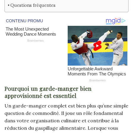
Questions fréquentes
Pourquoi un garde-manger bien
approvisionné est essentiel
Un garde-manger complet est bien plus qu’une simple
question de commodité. Il joue un rôle fondamental
dans votre organisation culinaire et contribue à la
réduction du gaspillage alimentaire. Lorsque vous