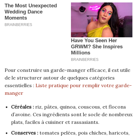
Pour construire un garde-manger efficace, il est utile
de le structurer autour de quelques catégories
essentielles :
Liste pratique pour remplir votre garde-
manger
Céréales :
riz, pâtes, quinoa, couscous, et flocons
d’avoine. Ces ingrédients sont le socle de nombreux
plats, faciles à cuisiner et rassasiants.
Conserves :
tomates pelées, pois chiches, haricots,