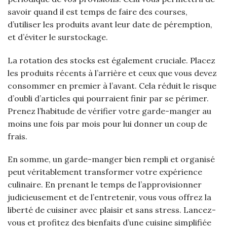
savoir quand il est temps de faire des courses,
d’utiliser les produits avant leur date de péremption,
et d’éviter le surstockage.
La rotation des stocks est également cruciale. Placez
les produits récents à l’arrière et ceux que vous devez
consommer en premier à l’avant. Cela réduit le risque
d’oubli d’articles qui pourraient finir par se périmer.
Prenez l’habitude de vérifier votre garde-manger au
moins une fois par mois pour lui donner un coup de
frais.
En somme, un garde-manger bien rempli et organisé
peut véritablement transformer votre expérience
culinaire. En prenant le temps de l’approvisionner
judicieusement et de l’entretenir, vous vous offrez la
liberté de cuisiner avec plaisir et sans stress. Lancez-
vous et profitez des bienfaits d’une cuisine simplifiée