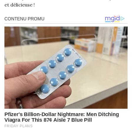
et délicieuse !