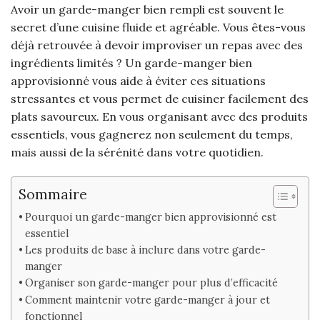
Avoir un garde-manger bien rempli est souvent le
secret d’une cuisine fluide et agréable. Vous êtes-vous
déjà retrouvée à devoir improviser un repas avec des
ingrédients limités ? Un garde-manger bien
approvisionné vous aide à éviter ces situations
stressantes et vous permet de cuisiner facilement des
plats savoureux. En vous organisant avec des produits
essentiels, vous gagnerez non seulement du temps,
mais aussi de la sérénité dans votre quotidien.
Sommaire
Pourquoi un garde-manger bien approvisionné est
essentiel
Les produits de base à inclure dans votre garde-
manger
Organiser son garde-manger pour plus d’efficacité
Comment maintenir votre garde-manger à jour et
fonctionnel