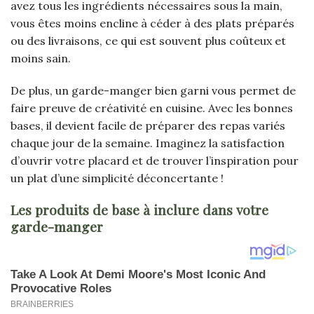
avez tous les ingrédients nécessaires sous la main,
vous êtes moins encline à céder à des plats préparés
ou des livraisons, ce qui est souvent plus coûteux et
moins sain.
De plus, un garde-manger bien garni vous permet de
faire preuve de créativité en cuisine. Avec les bonnes
bases, il devient facile de préparer des repas variés
chaque jour de la semaine. Imaginez la satisfaction
d’ouvrir votre placard et de trouver l’inspiration pour
un plat d’une simplicité déconcertante !
Les produits de base à inclure dans votre
garde-manger