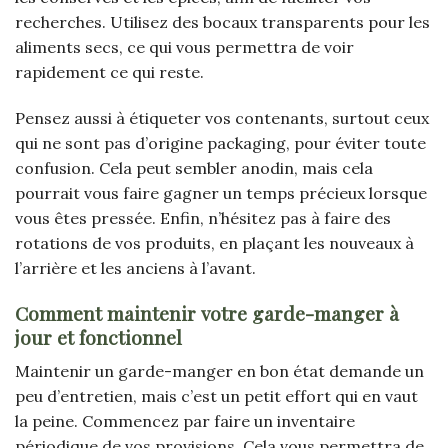
recherches. Utilisez des bocaux transparents pour les
aliments secs, ce qui vous permettra de voir
rapidement ce qui reste.
Pensez aussi à étiqueter vos contenants, surtout ceux
qui ne sont pas d’origine packaging, pour éviter toute
confusion. Cela peut sembler anodin, mais cela
pourrait vous faire gagner un temps précieux lorsque
vous êtes pressée. Enfin, n’hésitez pas à faire des
rotations de vos produits, en plaçant les nouveaux à
l’arrière et les anciens à l’avant.
Comment maintenir votre garde-manger à
jour et fonctionnel
Maintenir un garde-manger en bon état demande un
peu d’entretien, mais c’est un petit effort qui en vaut
la peine. Commencez par faire un inventaire
périodique de vos provisions. Cela vous permettra de