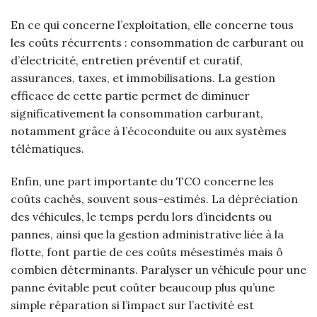
En ce qui concerne l’exploitation, elle concerne tous
les coûts récurrents : consommation de carburant ou
d’électricité, entretien préventif et curatif,
assurances, taxes, et immobilisations. La gestion
efficace de cette partie permet de diminuer
significativement la consommation carburant,
notamment grâce à l’écoconduite ou aux systèmes
télématiques.
Enfin, une part importante du TCO concerne les
coûts cachés, souvent sous-estimés. La dépréciation
des véhicules, le temps perdu lors d’incidents ou
pannes, ainsi que la gestion administrative liée à la
flotte, font partie de ces coûts mésestimés mais ô
combien déterminants. Paralyser un véhicule pour une
panne évitable peut coûter beaucoup plus qu’une
simple réparation si l’impact sur l’activité est