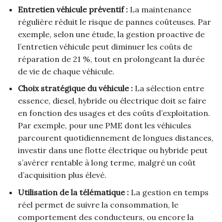
Entretien véhicule préventif :
La maintenance
régulière réduit le risque de pannes coûteuses. Par
exemple, selon une étude, la gestion proactive de
l’entretien véhicule peut diminuer les coûts de
réparation de 21 %, tout en prolongeant la durée
de vie de chaque véhicule.
Choix stratégique du véhicule :
La sélection entre
essence, diesel, hybride ou électrique doit se faire
en fonction des usages et des coûts d’exploitation.
Par exemple, pour une PME dont les véhicules
parcourent quotidiennement de longues distances,
investir dans une flotte électrique ou hybride peut
s’avérer rentable à long terme, malgré un coût
d’acquisition plus élevé.
Utilisation de la télématique :
La gestion en temps
réel permet de suivre la consommation, le
comportement des conducteurs, ou encore la