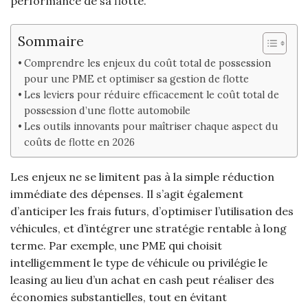
performance de sa flotte.
Sommaire
Comprendre les enjeux du coût total de possession
pour une PME et optimiser sa gestion de flotte
Les leviers pour réduire efficacement le coût total de
possession d’une flotte automobile
Les outils innovants pour maîtriser chaque aspect du
coûts de flotte en 2026
Les enjeux ne se limitent pas à la simple réduction
immédiate des dépenses. Il s’agit également
d’anticiper les frais futurs, d’optimiser l’utilisation des
véhicules, et d’intégrer une stratégie rentable à long
terme. Par exemple, une PME qui choisit
intelligemment le type de véhicule ou privilégie le
leasing au lieu d’un achat en cash peut réaliser des
économies substantielles, tout en évitant