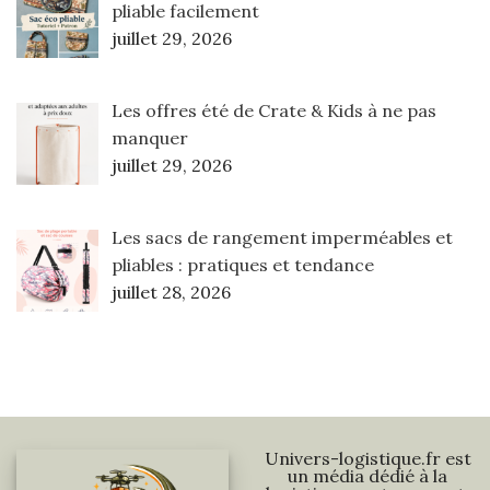
pliable facilement
juillet 29, 2026
Les offres été de Crate & Kids à ne pas
manquer
juillet 29, 2026
Les sacs de rangement imperméables et
pliables : pratiques et tendance
juillet 28, 2026
Univers-logistique.fr est
un média dédié à la