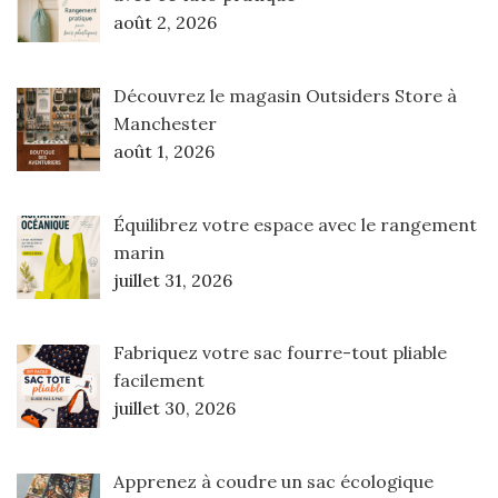
août 2, 2026
Découvrez le magasin Outsiders Store à
Manchester
août 1, 2026
Équilibrez votre espace avec le rangement
marin
juillet 31, 2026
Fabriquez votre sac fourre-tout pliable
facilement
juillet 30, 2026
Apprenez à coudre un sac écologique