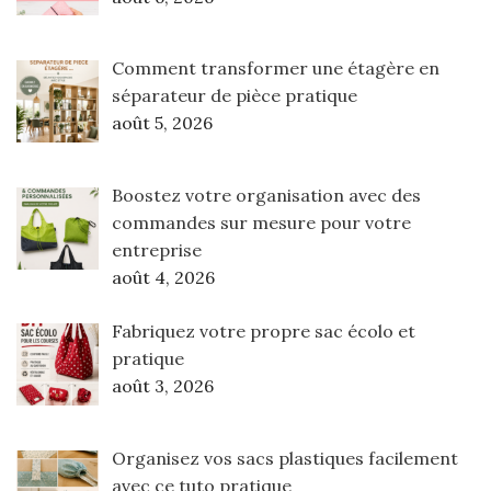
Comment transformer une étagère en
séparateur de pièce pratique
août 5, 2026
Boostez votre organisation avec des
commandes sur mesure pour votre
entreprise
août 4, 2026
Fabriquez votre propre sac écolo et
pratique
août 3, 2026
Organisez vos sacs plastiques facilement
avec ce tuto pratique