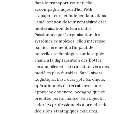
dans le transport routier, elle
accompagne aujourd’hui PME,
transporteurs et indépendants dans
l’amélioration de leur rentabilité et la
modernisation de leurs outils.
Passionnée par l’organisation des
systèmes complexes, elle s’intéresse
particulièrement à l’impact des
nouvelles technologies sur la supply
chain, à la digitalisation des flottes
automobiles et à la transition vers des
modèles plus durables. Sur Univers
Logistique, Elise décrypte les enjeux
opérationnels du terrain avec une
approche concrète, pédagogique et
orientée performance. Son objectif :
aider les professionnels à prendre des
décisions stratégiques éclairées,