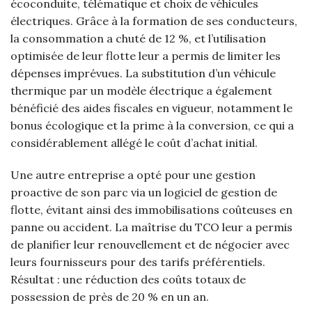
écoconduite, télématique et choix de véhicules
électriques. Grâce à la formation de ses conducteurs,
la consommation a chuté de 12 %, et l’utilisation
optimisée de leur flotte leur a permis de limiter les
dépenses imprévues. La substitution d’un véhicule
thermique par un modèle électrique a également
bénéficié des aides fiscales en vigueur, notamment le
bonus écologique et la prime à la conversion, ce qui a
considérablement allégé le coût d’achat initial.
Une autre entreprise a opté pour une gestion
proactive de son parc via un logiciel de gestion de
flotte, évitant ainsi des immobilisations coûteuses en
panne ou accident. La maîtrise du TCO leur a permis
de planifier leur renouvellement et de négocier avec
leurs fournisseurs pour des tarifs préférentiels.
Résultat : une réduction des coûts totaux de
possession de près de 20 % en un an.