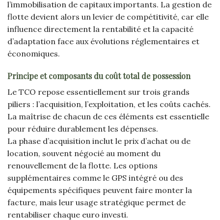
l’immobilisation de capitaux importants. La gestion de
flotte devient alors un levier de compétitivité, car elle
influence directement la rentabilité et la capacité
d’adaptation face aux évolutions réglementaires et
économiques.
Principe et composants du coût total de possession
Le TCO repose essentiellement sur trois grands
piliers : l’acquisition, l’exploitation, et les coûts cachés.
La maîtrise de chacun de ces éléments est essentielle
pour réduire durablement les dépenses.
La phase d’acquisition inclut le prix d’achat ou de
location, souvent négocié au moment du
renouvellement de la flotte. Les options
supplémentaires comme le GPS intégré ou des
équipements spécifiques peuvent faire monter la
facture, mais leur usage stratégique permet de
rentabiliser chaque euro investi.