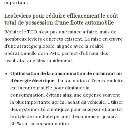
important.
Les leviers pour réduire efficacement le coût
total de possession d’une flotte automobile
Réduire le TCO n’est pas une mince affaire, mais de
nombreux leviers concrets existent. La mise en œuvre
d’une stratégie globale, alignée avec la réalité
opérationnelle de la PME, permet d’obtenir des
résultats tangibles rapidement.
Optimisation de la consommation de carburant ou
d’énergie électrique :
La formation à l’éco-conduite
est incontournable pour diminuer la
consommation, évitant ainsi une dépense souvent
la plus importante après l’achat du véhicule. Utiliser
des systèmes télématiques pour analyser et ajuster
le style de conduite permet d’économiser jusqu’à
30 % sur la consommation.