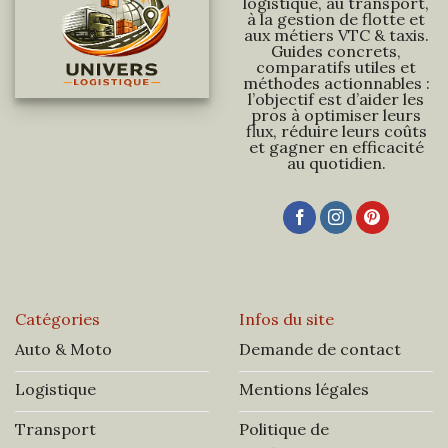
logistique, au transport,
à la gestion de flotte et
aux métiers VTC & taxis.
Guides concrets,
comparatifs utiles et
méthodes actionnables :
l’objectif est d’aider les
pros à optimiser leurs
flux, réduire leurs coûts
et gagner en efficacité
au quotidien.
Catégories
Infos du site
Auto & Moto
Demande de contact
Logistique
Mentions légales
Transport
Politique de