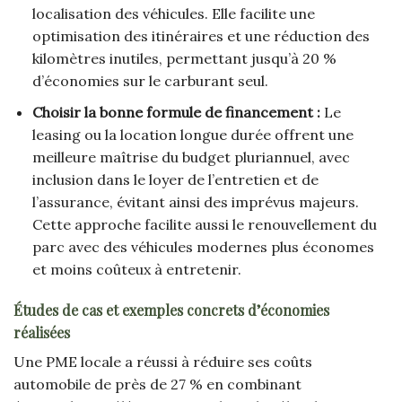
localisation des véhicules. Elle facilite une
optimisation des itinéraires et une réduction des
kilomètres inutiles, permettant jusqu’à 20 %
d’économies sur le carburant seul.
Choisir la bonne formule de financement :
Le
leasing ou la location longue durée offrent une
meilleure maîtrise du budget pluriannuel, avec
inclusion dans le loyer de l’entretien et de
l’assurance, évitant ainsi des imprévus majeurs.
Cette approche facilite aussi le renouvellement du
parc avec des véhicules modernes plus économes
et moins coûteux à entretenir.
Études de cas et exemples concrets d’économies
réalisées
Une PME locale a réussi à réduire ses coûts
automobile de près de 27 % en combinant