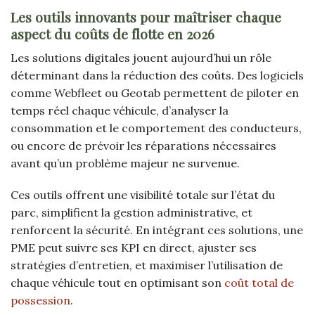
Les outils innovants pour maîtriser chaque
aspect du coûts de flotte en 2026
Les solutions digitales jouent aujourd’hui un rôle
déterminant dans la réduction des coûts. Des logiciels
comme Webfleet ou Geotab permettent de piloter en
temps réel chaque véhicule, d’analyser la
consommation et le comportement des conducteurs,
ou encore de prévoir les réparations nécessaires
avant qu’un problème majeur ne survenue.
Ces outils offrent une visibilité totale sur l’état du
parc, simplifient la gestion administrative, et
renforcent la sécurité. En intégrant ces solutions, une
PME peut suivre ses KPI en direct, ajuster ses
stratégies d’entretien, et maximiser l’utilisation de
chaque véhicule tout en optimisant son
coût total de
possession
.