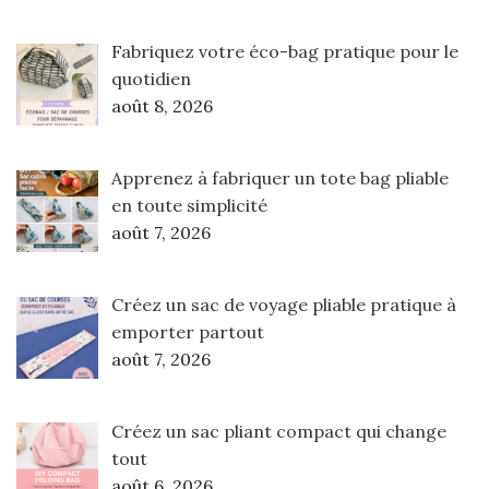
Fabriquez votre éco-bag pratique pour le
quotidien
août 8, 2026
Apprenez à fabriquer un tote bag pliable
en toute simplicité
août 7, 2026
Créez un sac de voyage pliable pratique à
emporter partout
août 7, 2026
Créez un sac pliant compact qui change
tout
août 6, 2026