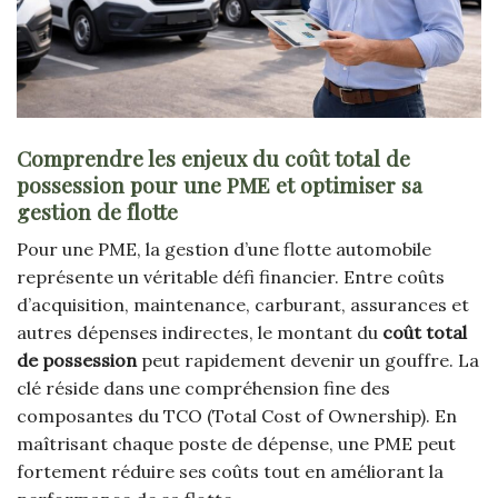
Comprendre les enjeux du coût total de
possession pour une PME et optimiser sa
gestion de flotte
Pour une PME, la gestion d’une flotte automobile
représente un véritable défi financier. Entre coûts
d’acquisition, maintenance, carburant, assurances et
autres dépenses indirectes, le montant du
coût total
de possession
peut rapidement devenir un gouffre. La
clé réside dans une compréhension fine des
composantes du TCO (Total Cost of Ownership). En
maîtrisant chaque poste de dépense, une PME peut
fortement réduire ses coûts tout en améliorant la