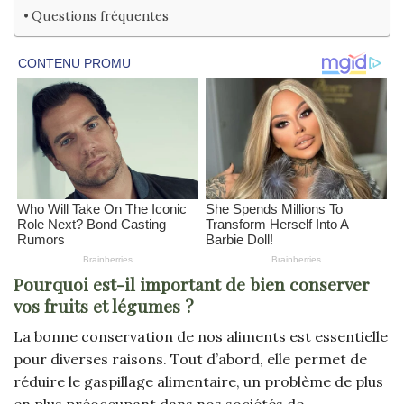
Questions fréquentes
Pourquoi est-il important de bien conserver
vos fruits et légumes ?
La bonne conservation de nos aliments est essentielle
pour diverses raisons. Tout d’abord, elle permet de
réduire le gaspillage alimentaire, un problème de plus
en plus préoccupant dans nos sociétés de