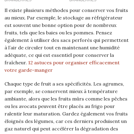
Il existe plusieurs méthodes pour conserver vos fruits
au mieux. Par exemple, le stockage au réfrigérateur
est souvent une bonne option pour de nombreux
fruits, tels que les baies ou les pommes. Pensez
également à utiliser des sacs perforés qui permettent
à l’air de circuler tout en maintenant une humidité
adéquate, ce qui est essentiel pour conserver la
fraîcheur.
12 astuces pour organiser efficacement
votre garde-manger
Chaque type de fruit a ses spécificités. Les agrumes,
par exemple, se conservent mieux à température
ambiante, alors que les fruits mûrs comme les pêches
ou les avocats peuvent être placés au frigo pour
ralentir leur maturation. Gardez également vos fruits
éloignés des légumes, car ces derniers produisent un
gaz naturel qui peut accélérer la dégradation des