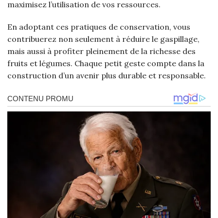
maximisez l’utilisation de vos ressources.
En adoptant ces pratiques de conservation, vous
contribuerez non seulement à réduire le gaspillage,
mais aussi à profiter pleinement de la richesse des
fruits et légumes. Chaque petit geste compte dans la
construction d’un avenir plus durable et responsable.