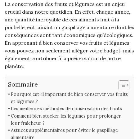
La conservation des fruits et légumes est un enjeu
crucial dans notre quotidien. En effet, chaque année,
une quantité incroyable de ces aliments finit à la
poubelle, entraînant un gaspillage alimentaire dont les
conséquences sont tant économiques qu’écologiques.
En apprenant à bien conserver vos fruits et légumes,
vous pouvez non seulement alléger votre budget, mais
également contribuer à la préservation de notre
planète.
Sommaire
Pourquoi est-il important de bien conserver vos fruits
et légumes ?
Les meilleures méthodes de conservation des fruits
Comment bien stocker les légumes pour prolonger
leur fraîcheur ?
Astuces supplémentaires pour éviter le gaspillage
alimentaire