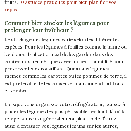
fruits.
10 astuces pratiques pour bien planifier vos
repas
Comment bien stocker les légumes pour
prolonger leur fraîcheur ?
Le stockage des légumes varie selon les différentes
espèces. Pour les légumes à feuilles comme la laitue ou
les épinards, il est crucial de les garder dans des
contenants hermétiques avec un peu d’humidité pour
préserver leur croustillant. Quant aux légumes-
racines comme les carottes ou les pommes de terre, il
est préférable de les conserver dans un endroit frais
et sombre.
Lorsque vous organisez votre réfrigérateur, pensez à
placer les légumes les plus périssables en haut, là où la
température est généralement plus froide. Évitez
aussi d’entasser vos légumes les uns sur les autres,