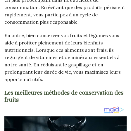
consommation. En évitant que des produits périssent
rapidement, vous participez à un cycle de
consommation plus responsable.
En outre, bien conserver vos fruits et légumes vous
aide à profiter pleinement de leurs bienfaits
nutritionnels. Lorsque ces aliments sont frais, ils
regorgent de vitamines et de minéraux essentiels à
notre santé. En réduisant le gaspillage et en
prolongeant leur durée de vie, vous maximisez leurs
apports nutritifs.
Les meilleures méthodes de conservation des
fruits