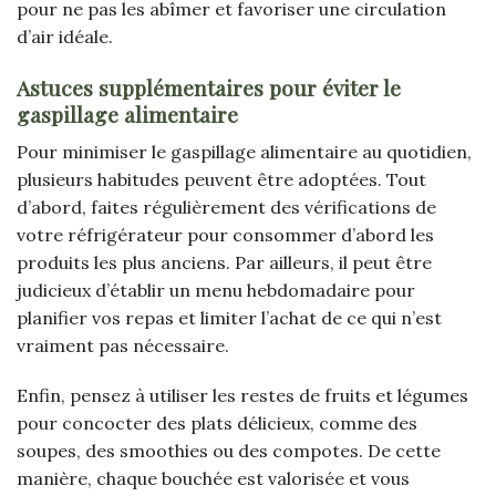
pour ne pas les abîmer et favoriser une circulation
d’air idéale.
Astuces supplémentaires pour éviter le
gaspillage alimentaire
Pour minimiser le gaspillage alimentaire au quotidien,
plusieurs habitudes peuvent être adoptées. Tout
d’abord, faites régulièrement des vérifications de
votre réfrigérateur pour consommer d’abord les
produits les plus anciens. Par ailleurs, il peut être
judicieux d’établir un menu hebdomadaire pour
planifier vos repas et limiter l’achat de ce qui n’est
vraiment pas nécessaire.
Enfin, pensez à utiliser les restes de fruits et légumes
pour concocter des plats délicieux, comme des
soupes, des smoothies ou des compotes. De cette
manière, chaque bouchée est valorisée et vous