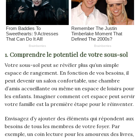
1. Comprendre le potentiel de votre sous-sol
Votre sous-sol peut se révéler plus qu’un simple
espace de rangement. En fonction de vos besoins, il
peut devenir un salon confortable, une chambre
d’amis accueillante ou même un espace de loisirs pour
les enfants. Imaginer comment cet espace peut servir
votre famille est la première étape pour le réinventer.
Envisagez d’y ajouter des éléments qui répondent aux
besoins de tous les membres de votre foyer. Par
exemple, un coin lecture pour les amoureux des livres,