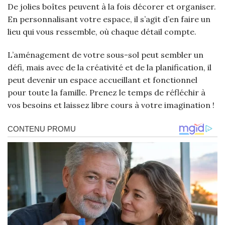
De jolies boîtes peuvent à la fois décorer et organiser.
En personnalisant votre espace, il s’agit d’en faire un
lieu qui vous ressemble, où chaque détail compte.
L’aménagement de votre sous-sol peut sembler un
défi, mais avec de la créativité et de la planification, il
peut devenir un espace accueillant et fonctionnel
pour toute la famille. Prenez le temps de réfléchir à
vos besoins et laissez libre cours à votre imagination !