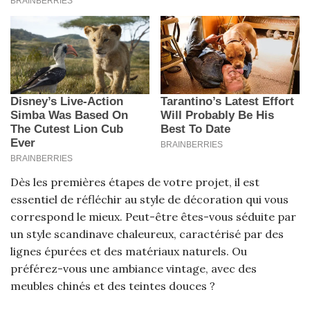
Dès les premières étapes de votre projet, il est
essentiel de réfléchir au style de décoration qui vous
correspond le mieux. Peut-être êtes-vous séduite par
un style scandinave chaleureux, caractérisé par des
lignes épurées et des matériaux naturels. Ou
préférez-vous une ambiance vintage, avec des
meubles chinés et des teintes douces ?