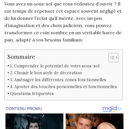
Vous avez un sous-sol que vous redoutez d’ouvrir ? Il
est temps de repenser cet espace souvent négligé et
de lui donner l’éclat qu’il mérite. Avec un peu
d’imagination et des choix judicieux, vous pouvez
transformer ce coin sombre en un véritable havre de
paix, adapté à vos besoins familiaux.
Sommaire
1. Comprendre le potentiel de votre sous-sol
2. Choisir le bon style de décoration
3. Aménager les différentes zones fonctionnelles
4. Ajouter des touches personnelles et fonctionnelles
Questions fréquentes