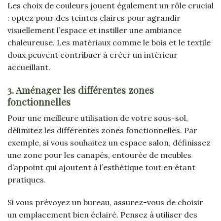
Les choix de couleurs jouent également un rôle crucial
: optez pour des teintes claires pour agrandir
visuellement l’espace et instiller une ambiance
chaleureuse. Les matériaux comme le bois et le textile
doux peuvent contribuer à créer un intérieur
accueillant.
3. Aménager les différentes zones
fonctionnelles
Pour une meilleure utilisation de votre sous-sol,
délimitez les différentes zones fonctionnelles. Par
exemple, si vous souhaitez un espace salon, définissez
une zone pour les canapés, entourée de meubles
d’appoint qui ajoutent à l’esthétique tout en étant
pratiques.
Si vous prévoyez un bureau, assurez-vous de choisir
un emplacement bien éclairé. Pensez à utiliser des