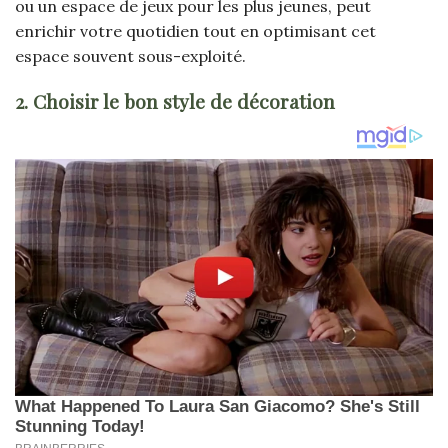
ou un espace de jeux pour les plus jeunes, peut
enrichir votre quotidien tout en optimisant cet
espace souvent sous-exploité.
2. Choisir le bon style de décoration