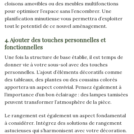
cloisons amovibles ou des meubles multifonctions
pour optimiser l’espace sans l’encombrer. Une
planification minutieuse vous permettra d’exploiter
tout le potentiel de ce nouvel aménagement.
4. Ajouter des touches personnelles et
fonctionnelles
Une fois la structure de base établie, il est temps de
donner vie à votre sous-sol avec des touches
personnelles. L’ajout d’éléments décoratifs comme
des tableaux, des plantes ou des coussins colorés
apportera un aspect convivial. Pensez également à
l’importance d’un bon éclairage : des lampes tamisées
peuvent transformer l’atmosphère de la pièce.
Le rangement est également un aspect fondamental
à considérer. Intégrez des solutions de rangement
astucieuses qui s’harmonisent avec votre décoration.