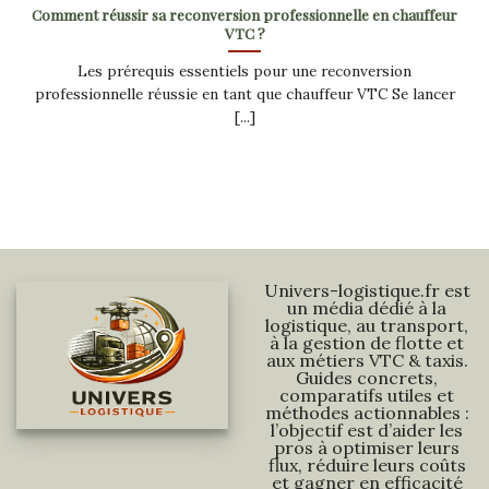
Comment réussir sa reconversion professionnelle en chauffeur
VTC ?
Les prérequis essentiels pour une reconversion
professionnelle réussie en tant que chauffeur VTC Se lancer
[...]
Univers-logistique.fr est
un média dédié à la
logistique, au transport,
à la gestion de flotte et
aux métiers VTC & taxis.
Guides concrets,
comparatifs utiles et
méthodes actionnables :
l’objectif est d’aider les
pros à optimiser leurs
flux, réduire leurs coûts
et gagner en efficacité