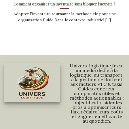
Comment organiser un inventaire sans bloquer l’activité ?
Adopter l’inventaire tournant : la méthode clé pour une
organisation fluide Dans le contexte industriel [...]
Univers-logistique.fr est
un média dédié à la
logistique, au transport,
à la gestion de flotte et
aux métiers VTC & taxis.
Guides concrets,
comparatifs utiles et
méthodes actionnables :
l’objectif est d’aider les
pros à optimiser leurs
flux, réduire leurs coûts
et gagner en efficacité
au quotidien.