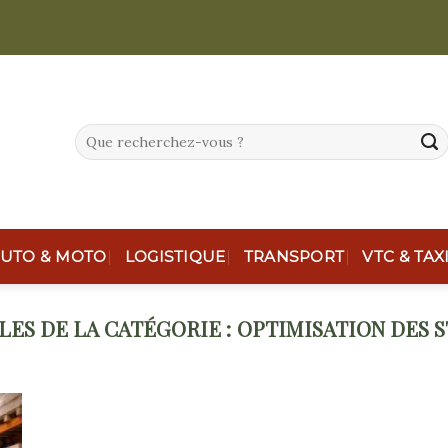
UTO & MOTO
LOGISTIQUE
TRANSPORT
VTC & TAX
OPTIMISATION DES 