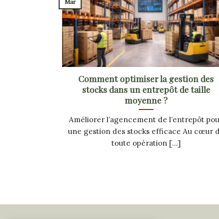
Mar
Comment optimiser la gestion des
stocks dans un entrepôt de taille
moyenne ?
Améliorer l’agencement de l’entrepôt po
une gestion des stocks efficace Au cœur 
toute opération [...]