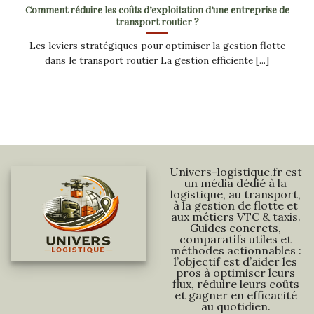
Comment réduire les coûts d’exploitation d’une entreprise de
transport routier ?
Les leviers stratégiques pour optimiser la gestion flotte
dans le transport routier La gestion efficiente [...]
Univers-logistique.fr est
un média dédié à la
logistique, au transport,
à la gestion de flotte et
aux métiers VTC & taxis.
Guides concrets,
comparatifs utiles et
méthodes actionnables :
l’objectif est d’aider les
pros à optimiser leurs
flux, réduire leurs coûts
et gagner en efficacité
au quotidien.