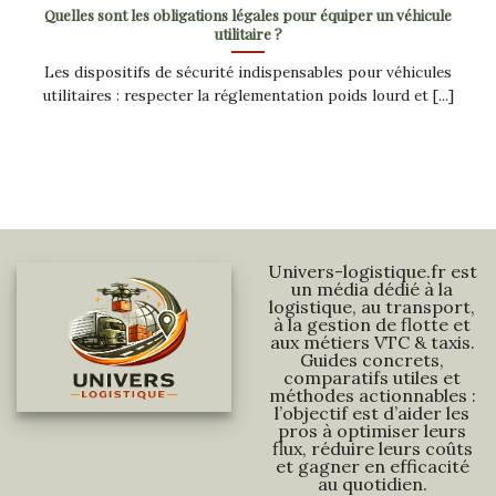
Quelles sont les obligations légales pour équiper un véhicule
utilitaire ?
Les dispositifs de sécurité indispensables pour véhicules
utilitaires : respecter la réglementation poids lourd et [...]
Univers-logistique.fr est
un média dédié à la
logistique, au transport,
à la gestion de flotte et
aux métiers VTC & taxis.
Guides concrets,
comparatifs utiles et
méthodes actionnables :
l’objectif est d’aider les
pros à optimiser leurs
flux, réduire leurs coûts
et gagner en efficacité
au quotidien.