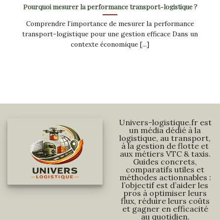
Pourquoi mesurer la performance transport-logistique ?
Comprendre l’importance de mesurer la performance
transport-logistique pour une gestion efficace Dans un
contexte économique [...]
Univers-logistique.fr est
un média dédié à la
logistique, au transport,
à la gestion de flotte et
aux métiers VTC & taxis.
Guides concrets,
comparatifs utiles et
méthodes actionnables :
l’objectif est d’aider les
pros à optimiser leurs
flux, réduire leurs coûts
et gagner en efficacité
au quotidien.