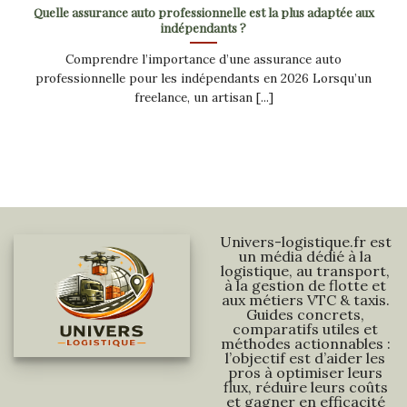
Quelle assurance auto professionnelle est la plus adaptée aux
indépendants ?
Comprendre l’importance d’une assurance auto
professionnelle pour les indépendants en 2026 Lorsqu’un
freelance, un artisan [...]
Univers-logistique.fr est
un média dédié à la
logistique, au transport,
à la gestion de flotte et
aux métiers VTC & taxis.
Guides concrets,
comparatifs utiles et
méthodes actionnables :
l’objectif est d’aider les
pros à optimiser leurs
flux, réduire leurs coûts
et gagner en efficacité